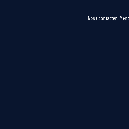
Nous contacter
Ment
|