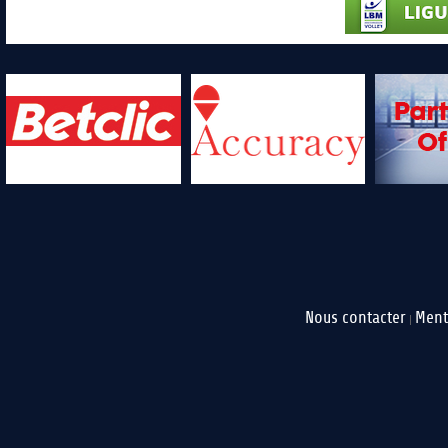
Nous contacter
Ment
|