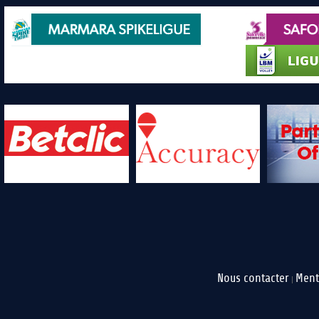
Nous contacter
Ment
|