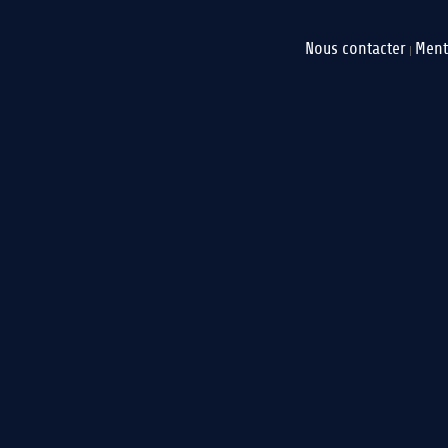
Nous contacter
Ment
|