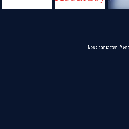
Nous contacter
Ment
|