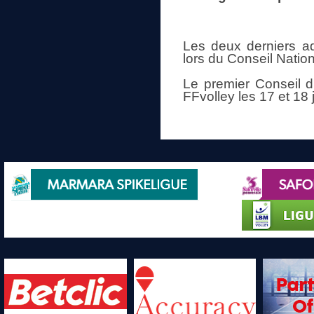
Les deux derniers ad
lors du Conseil Nation
Le premier Conseil d
FFvolley les 17 et 18 