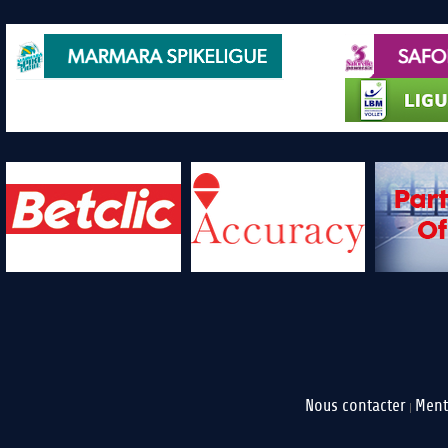
Nous contacter
Ment
|