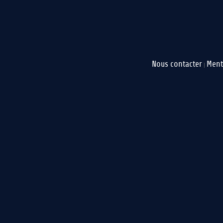
Nous contacter
Ment
|