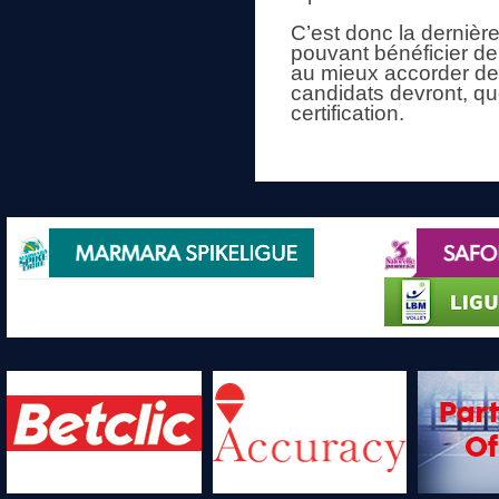
C’est donc la dernière
pouvant bénéficier de
au mieux accorder de
candidats devront, qu
certification.