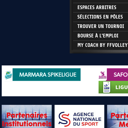
ESPACES ARBITRES
SÉLECTIONS EN PÔLES
TROUVER UN TOURNOI
BOURSE À L'EMPLOI
MY COACH BY FFVOLLEY