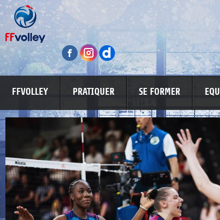
FFVOLLEY
PRATIQUER
SE FORMER
EQU