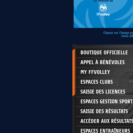
Cliquez sur l'image p
Jenia G
BOUTIQUE OFFICIELLE
APPEL À BÉNÉVOLES
MY FFVOLLEY
ESPACES CLUBS
SAISIE DES LICENCES
ESPACES GESTION SPORT
SAISIE DES RÉSULTATS
ACCÉDER AUX RÉSULTAT
ESPACES ENTRAÎNEURS