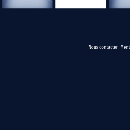
Nous contacter
Ment
|