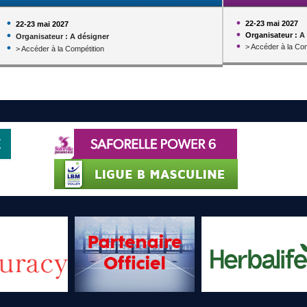
22-23 mai 2027
22-23 mai 2027
Organisateur :
A
Organisateur : A désigner
> Accéder à la Com
> Accéder à la Compétition