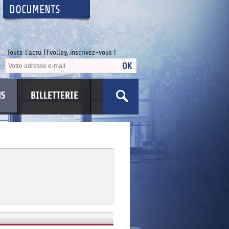
DOCUMENTS
Toute l'actu FFvolley, inscrivez-vous !
NS
BILLETTERIE
US