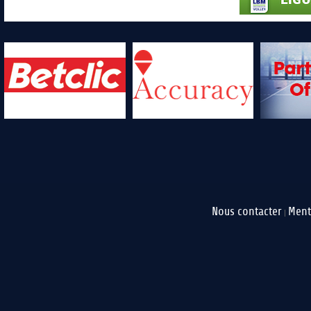
Nous contacter
Ment
|