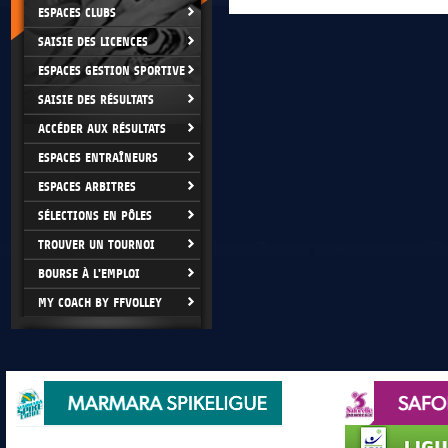
ESPACES CLUBS
SAISIE DES LICENCES
ESPACES GESTION SPORTIVE
SAISIE DES RÉSULTATS
ACCÉDER AUX RÉSULTATS
ESPACES ENTRAÎNEURS
ESPACES ARBITRES
SÉLECTIONS EN PÔLES
TROUVER UN TOURNOI
BOURSE À L'EMPLOI
MY COACH BY FFVOLLEY