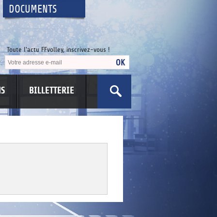
DOCUMENTS
Toute l'actu FFvolley, inscrivez-vous !
NS
BILLETTERIE
US