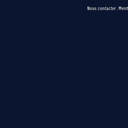
Nous contacter
Ment
|