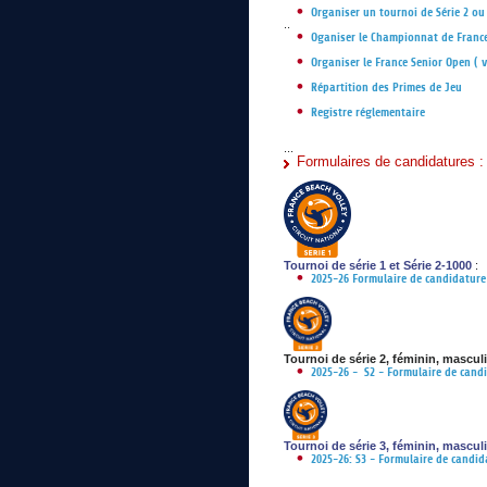
Organiser un tournoi de Série 2 ou
..
Oganiser le Championnat de France
Organiser le France Senior Open ( 
Répartition des Primes de Jeu
Registre réglementaire
...
Formulaires de candidatures :
Tournoi de série 1 et Série 2-1000
:
2025-26 Formulaire de candidature
Tournoi de série 2, féminin, mascul
2025-26 - S2 - Formulaire de candi
Tournoi de série 3, féminin, mascul
2025-26: S3 - Formulaire de candid