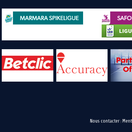
Nous contacter
Ment
|