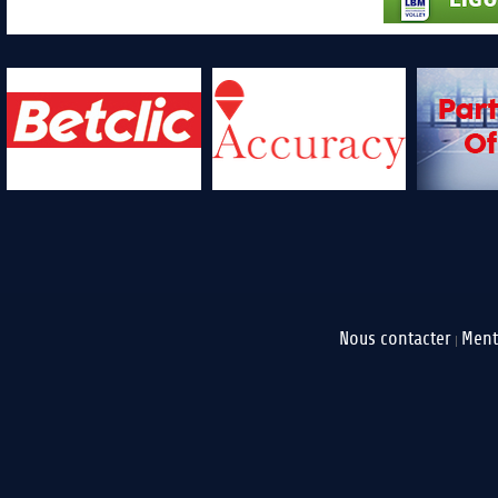
Nous contacter
Ment
|