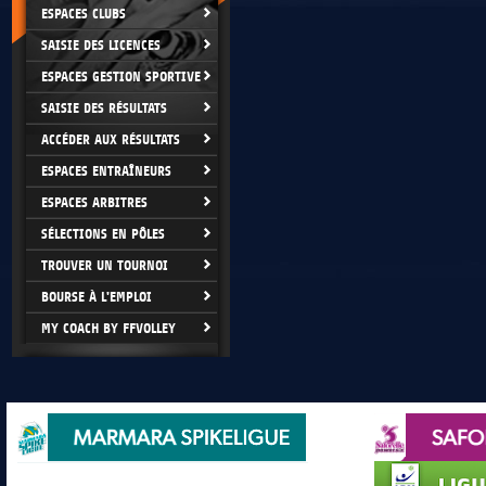
ESPACES CLUBS
SAISIE DES LICENCES
ESPACES GESTION SPORTIVE
SAISIE DES RÉSULTATS
ACCÉDER AUX RÉSULTATS
ESPACES ENTRAÎNEURS
ESPACES ARBITRES
SÉLECTIONS EN PÔLES
TROUVER UN TOURNOI
BOURSE À L'EMPLOI
MY COACH BY FFVOLLEY