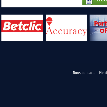
Nous contacter
Ment
|