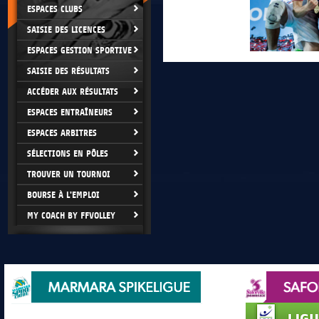
ESPACES CLUBS
SAISIE DES LICENCES
ESPACES GESTION SPORTIVE
SAISIE DES RÉSULTATS
ACCÉDER AUX RÉSULTATS
ESPACES ENTRAÎNEURS
ESPACES ARBITRES
SÉLECTIONS EN PÔLES
TROUVER UN TOURNOI
BOURSE À L'EMPLOI
MY COACH BY FFVOLLEY