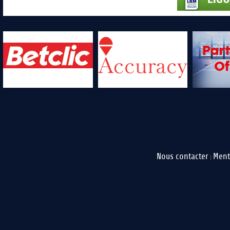
Nous contacter
Ment
|