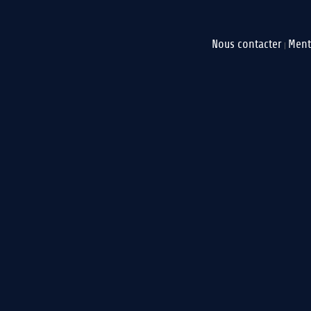
Nous contacter
Ment
|