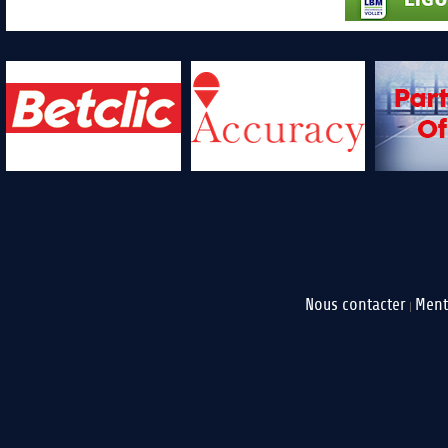
Nous contacter
Ment
|