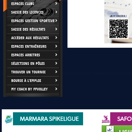
ESPACES CLUBS
SAISIE DES LICENCES
ESPACES GESTION SPORTIVE
SAISIE DES RÉSULTATS
ACCÉDER AUX RÉSULTATS
ESPACES ENTRAÎNEURS
ESPACES ARBITRES
SÉLECTIONS EN PÔLES
TROUVER UN TOURNOI
BOURSE À L'EMPLOI
MY COACH BY FFVOLLEY